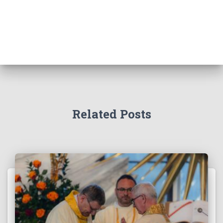
Related Posts