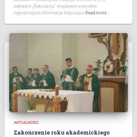
zakładce „Rekrutacja” znajdziesz wszystkie
najważniejsze informacje dotyczące
Read more…
AKTUALNOŚCI
Zakończenie roku akademickiego