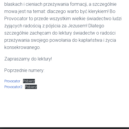
blaskach i cieniach przeżywania formacji, a szczególnie
mowa jest na temat: dlaczego warto być klerykiem! Bo
Provocator to przede wszystkim wielkie świadectwo ludzi
żyjących radością z pójścia za Jezusem! Dlatego
szczególnie zachęcam do lektury świadectw o radości
przeżywania swojego powołania do kapłaństwa i życia
konsekrowanego.
Zapraszamy do lektury!
Poprzednie numery:
Provocator
Pobierz
Provocator2
Pobierz