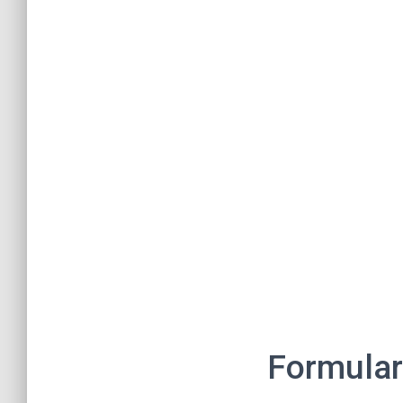
Formular