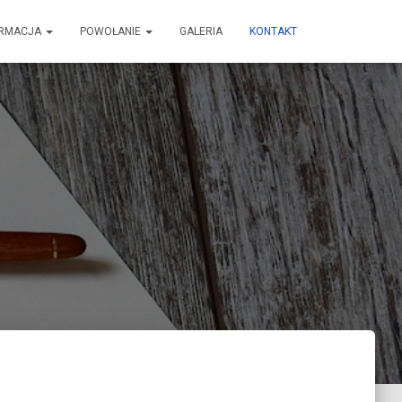
RMACJA
POWOŁANIE
GALERIA
KONTAKT