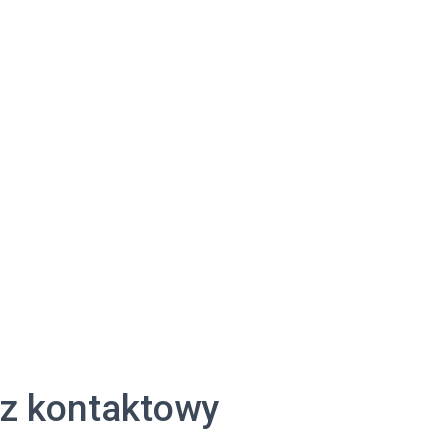
z kontaktowy