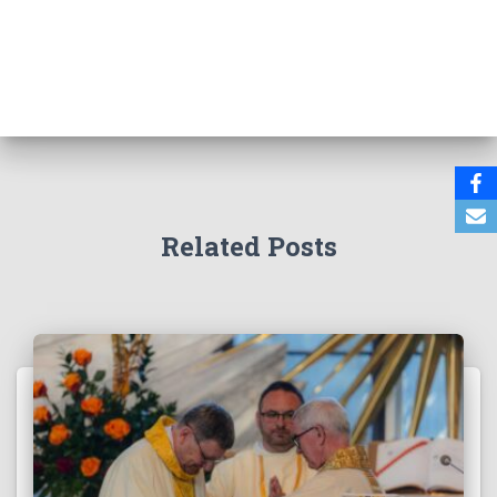
Related Posts